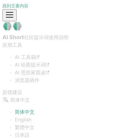
跳到主要内容
AI Short
社区提示词
使用说明
应用工具
AI 工具箱
AI 绘图提示词
AI 思想家圆桌
浏览器插件
反馈建议
简体中文
简体中文
English
繁體中文
日本語