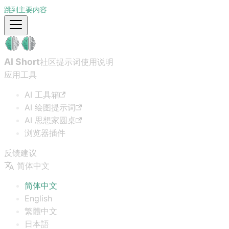
跳到主要内容
AI Short
社区提示词
使用说明
应用工具
AI 工具箱
AI 绘图提示词
AI 思想家圆桌
浏览器插件
反馈建议
简体中文
简体中文
English
繁體中文
日本語