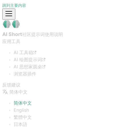
跳到主要内容
AI Short
社区提示词
使用说明
应用工具
AI 工具箱
AI 绘图提示词
AI 思想家圆桌
浏览器插件
反馈建议
简体中文
简体中文
English
繁體中文
日本語