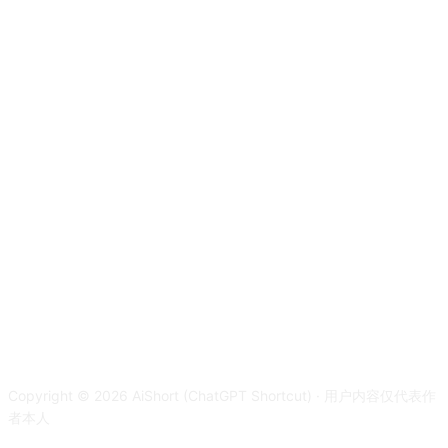
Copyright © 2026 AiShort (ChatGPT Shortcut) · 用户内容仅代表作
者本人