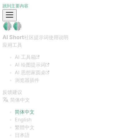
跳到主要内容
AI Short
社区提示词
使用说明
应用工具
AI 工具箱
AI 绘图提示词
AI 思想家圆桌
浏览器插件
反馈建议
简体中文
简体中文
English
繁體中文
日本語