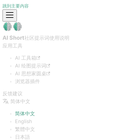
跳到主要内容
AI Short
社区提示词
使用说明
应用工具
AI 工具箱
AI 绘图提示词
AI 思想家圆桌
浏览器插件
反馈建议
简体中文
简体中文
English
繁體中文
日本語