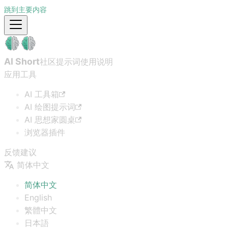
跳到主要内容
AI Short
社区提示词
使用说明
应用工具
AI 工具箱
AI 绘图提示词
AI 思想家圆桌
浏览器插件
反馈建议
简体中文
简体中文
English
繁體中文
日本語