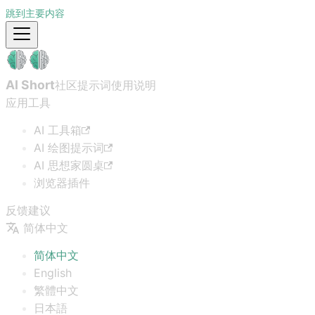
跳到主要内容
AI Short
社区提示词
使用说明
应用工具
AI 工具箱
AI 绘图提示词
AI 思想家圆桌
浏览器插件
反馈建议
简体中文
简体中文
English
繁體中文
日本語