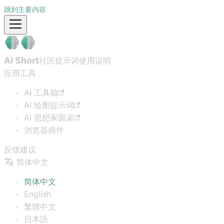
跳到主要内容
AI Short
社区提示词
使用说明
应用工具
AI 工具箱
AI 绘图提示词
AI 思想家圆桌
浏览器插件
反馈建议
简体中文
简体中文
English
繁體中文
日本語