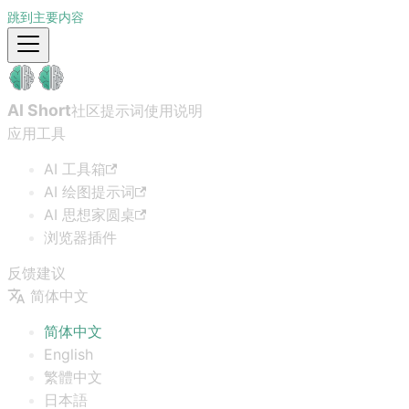
跳到主要内容
AI Short
社区提示词
使用说明
应用工具
AI 工具箱
AI 绘图提示词
AI 思想家圆桌
浏览器插件
反馈建议
简体中文
简体中文
English
繁體中文
日本語