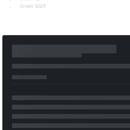
Grupo QQ