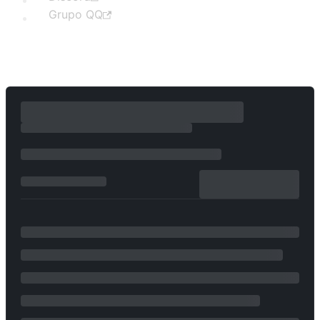
Grupo QQ