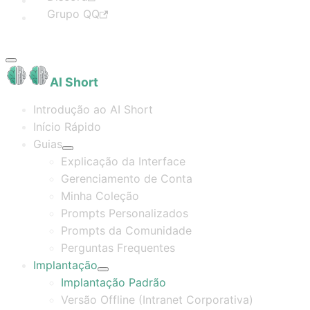
Grupo QQ
AI Short
Introdução ao AI Short
Início Rápido
Guias
Explicação da Interface
Gerenciamento de Conta
Minha Coleção
Prompts Personalizados
Prompts da Comunidade
Perguntas Frequentes
Implantação
Implantação Padrão
Versão Offline (Intranet Corporativa)