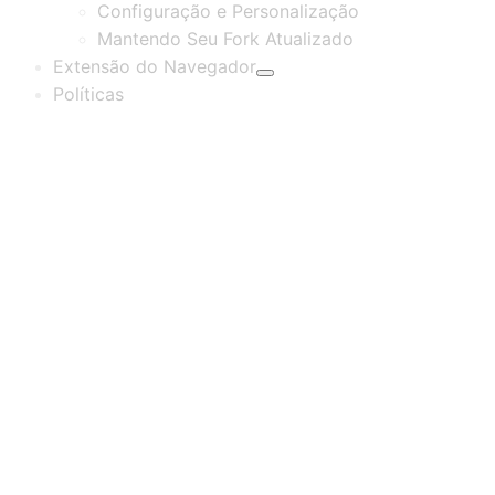
Configuração e Personalização
Mantendo Seu Fork Atualizado
Extensão do Navegador
Políticas