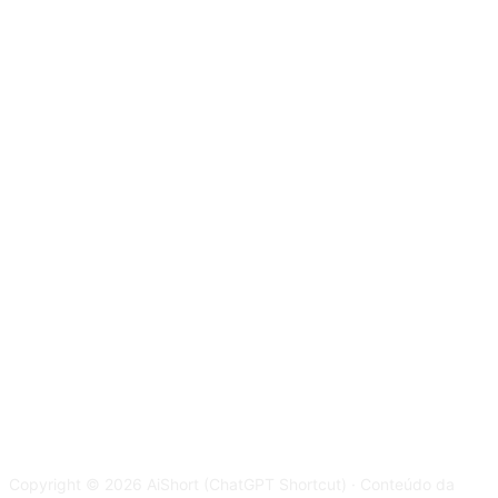
Copyright © 2026 AiShort (ChatGPT Shortcut) · Conteúdo da