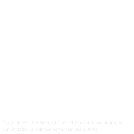
Copyright © 2026 AiShort (ChatGPT Shortcut) · Conteúdo da
comunidade. As opiniões pertencem aos autores.