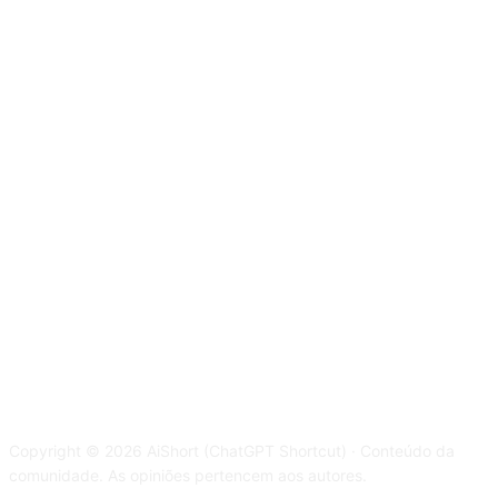
Copyright © 2026 AiShort (ChatGPT Shortcut) · Conteúdo da
comunidade. As opiniões pertencem aos autores.