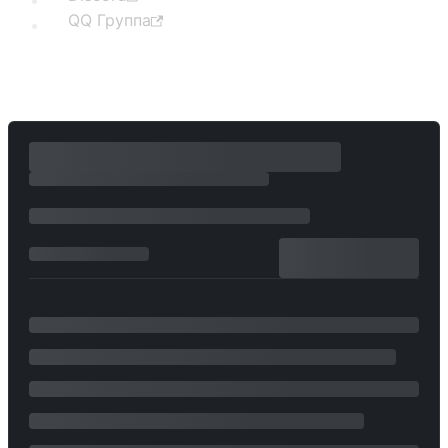
QQ Группа