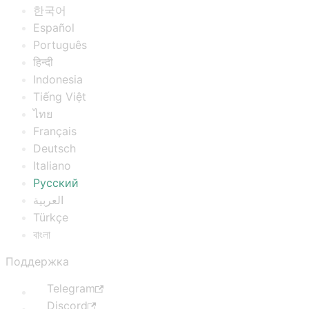
한국어
Español
Português
हिन्दी
Indonesia
Tiếng Việt
ไทย
Français
Deutsch
Italiano
Русский
العربية
Türkçe
বাংলা
Поддержка
Telegram
Discord