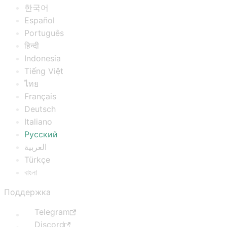
한국어
Español
Português
हिन्दी
Indonesia
Tiếng Việt
ไทย
Français
Deutsch
Italiano
Русский
العربية
Türkçe
বাংলা
Поддержка
Telegram
Discord