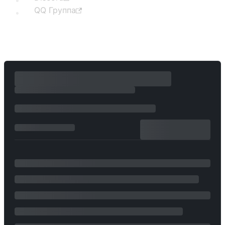
QQ Группа