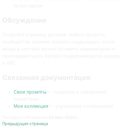
любое время
Обсуждение
Откройте страницу деталей любого промпта
сообщества: помимо полного содержания, после
входа в систему можно оставить комментарий и
присоединиться к беседе (поддерживаются эмодзи
и GIF).
Связанная документация
Свои промпты
— создание и управление
промптами
Моя коллекция
— управление коллекциями
Последнее обновление
22 июн. 2026 г.
Предыдущая страница