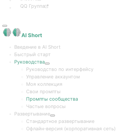
QQ Группа
AI Short
Введение в AI Short
Быстрый старт
Руководства
Руководство по интерфейсу
Управление аккаунтом
Моя коллекция
Свои промпты
Промпты сообщества
Частые вопросы
Развертывание
Стандартное развертывание
Офлайн-версия (корпоративная сеть)