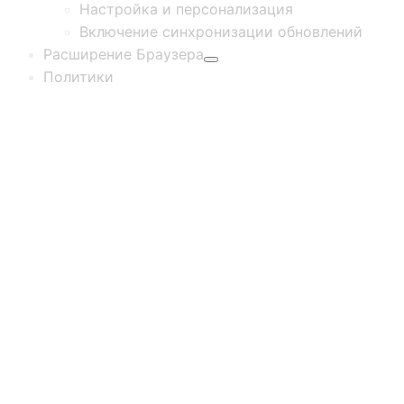
Настройка и персонализация
Включение синхронизации обновлений
Расширение Браузера
Политики