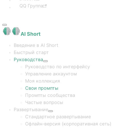
QQ Группа
AI Short
Введение в AI Short
Быстрый старт
Руководства
Руководство по интерфейсу
Управление аккаунтом
Моя коллекция
Свои промпты
Промпты сообщества
Частые вопросы
Развертывание
Стандартное развертывание
Офлайн-версия (корпоративная сеть)