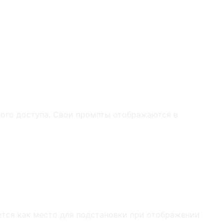
рого доступа. Свои промпты отображаются в
тся как место для подстановки при отображении