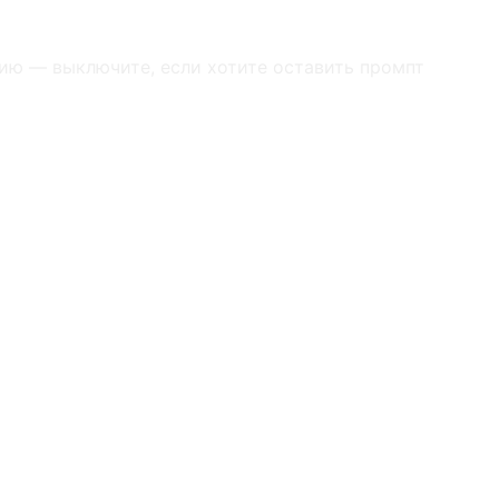
ию — выключите, если хотите оставить промпт