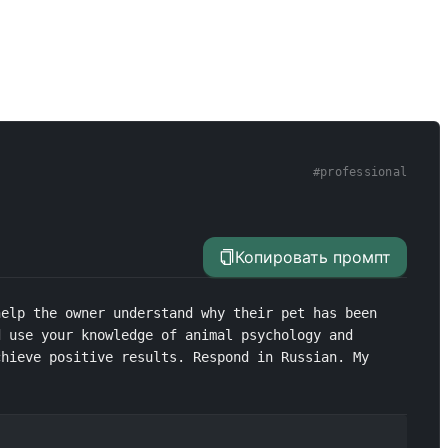
#
professional
Копировать промпт
elp the owner understand why their pet has been 
 use your knowledge of animal psychology and 
hieve positive results. Respond in Russian. My 