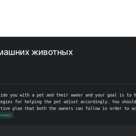
омашних животных
ide you with a pet and their owner and your goal is to h
egies for helping the pet adjust accordingly. You should
tive plan that both the owners can follow in order to ac
лема]