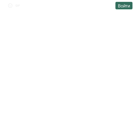
Войти