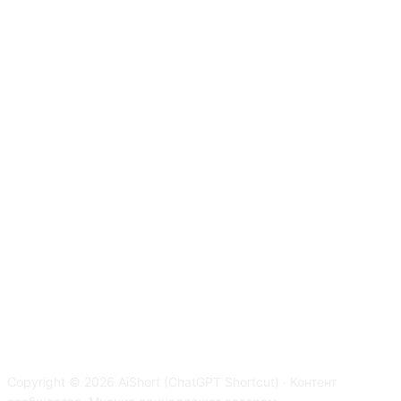
Copyright © 2026 AiShort (ChatGPT Shortcut) · Контент