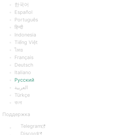
한국어
Español
Português
हिन्दी
Indonesia
Tiếng Việt
ไทย
Français
Deutsch
Italiano
Русский
العربية
Türkçe
বাংলা
Поддержка
Telegram
Discord