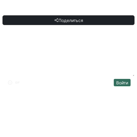
ПОДЕЛИТЬСЯ
Поделиться
ОБСУЖДЕНИЕ
Войти