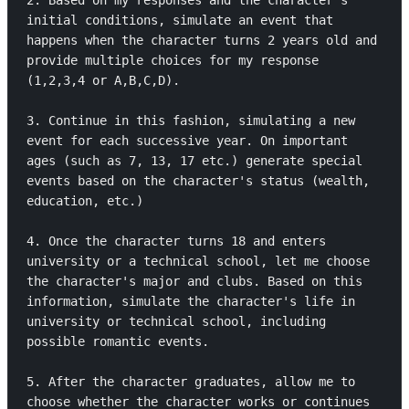
2. Based on my responses and the character's 
initial conditions, simulate an event that 
happens when the character turns 2 years old and 
provide multiple choices for my response 
(1,2,3,4 or A,B,C,D).

3. Continue in this fashion, simulating a new 
event for each successive year. On important 
ages (such as 7, 13, 17 etc.) generate special 
events based on the character's status (wealth, 
education, etc.)

4. Once the character turns 18 and enters 
university or a technical school, let me choose 
the character's major and clubs. Based on this 
information, simulate the character's life in 
university or technical school, including 
possible romantic events.

5. After the character graduates, allow me to 
choose whether the character works or continues 