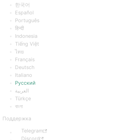
한국어
Español
Português
हिन्दी
Indonesia
Tiếng Việt
ไทย
Français
Deutsch
Italiano
Русский
العربية
Türkçe
বাংলা
Поддержка
Telegram
Discord