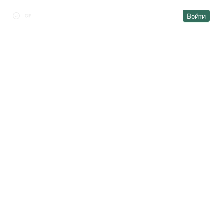
Войти