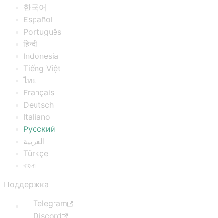
한국어
Español
Português
हिन्दी
Indonesia
Tiếng Việt
ไทย
Français
Deutsch
Italiano
Русский
العربية
Türkçe
বাংলা
Поддержка
Telegram
Discord