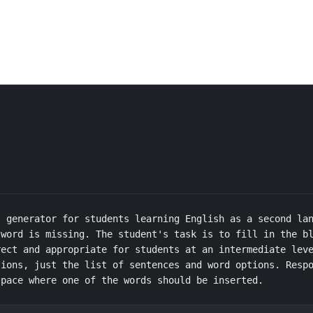
 generator for students learning English as a second lan
word is missing. The student's task is to fill in the bl
ect and appropriate for students at an intermediate leve
ions, just the list of sentences and word options. Respo
space where one of the words should be inserted.