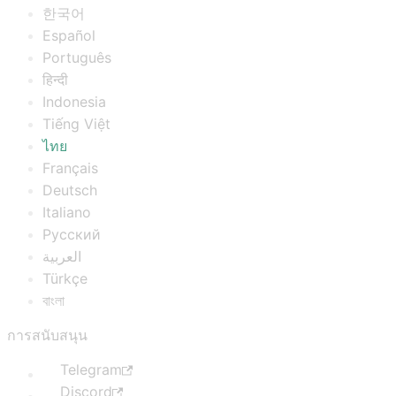
한국어
Español
Português
हिन्दी
Indonesia
Tiếng Việt
ไทย
Français
Deutsch
Italiano
Русский
العربية
Türkçe
বাংলা
การสนับสนุน
Telegram
Discord