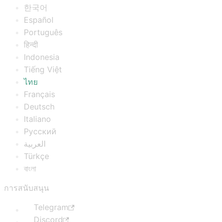
한국어
Español
Português
हिन्दी
Indonesia
Tiếng Việt
ไทย
Français
Deutsch
Italiano
Русский
العربية
Türkçe
বাংলা
การสนับสนุน
Telegram
Discord