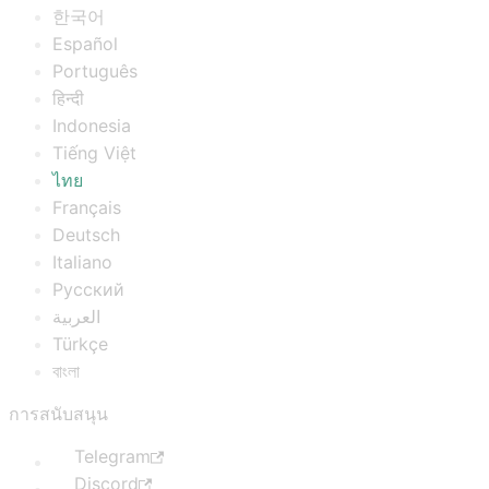
한국어
Español
Português
हिन्दी
Indonesia
Tiếng Việt
ไทย
Français
Deutsch
Italiano
Русский
العربية
Türkçe
বাংলা
การสนับสนุน
Telegram
Discord