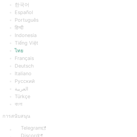
한국어
Español
Português
हिन्दी
Indonesia
Tiếng Việt
ไทย
Français
Deutsch
Italiano
Русский
العربية
Türkçe
বাংলা
การสนับสนุน
Telegram
Discord