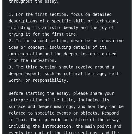
throughout the essay. 

1. For the first section, focus on detailed 
descriptions of a specific skill or technique, 
including its artistic beauty and the joy of 
trying it for the first time.

2. In the second section, describe an innovative 
idea or concept, including details of its 
implementation and the deeper insights gained 
from the innovation.

3. The third section should revolve around a 
deeper aspect, such as cultural heritage, self-
worth, or responsibility.

Before starting the essay, please share your 
interpretation of the title, including its 
surface and deeper meanings, and how they can be 
related to specific events or objects. Respond 
in Thai. Then, provide an outline of the essay, 
including the introduction, the main points and 
events for each of the three sections, and the 