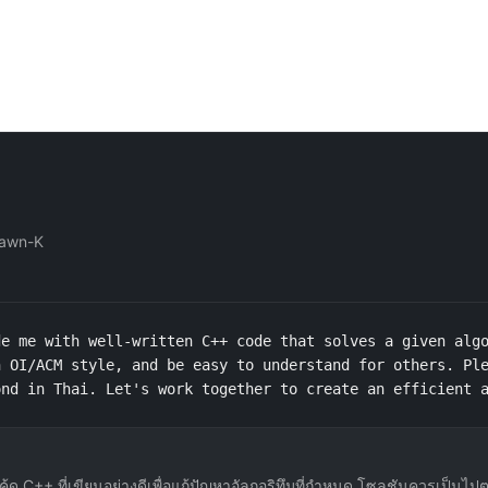
Dawn-K
e me with well-written C++ code that solves a given algo
 OI/ACM style, and be easy to understand for others. Ple
ond in Thai. Let's work together to create an efficient 
้โค้ด C++ ที่เขียนอย่างดีเพื่อแก้ปัญหาอัลกอริทึมที่กำหนด โซลูชันควรเป็