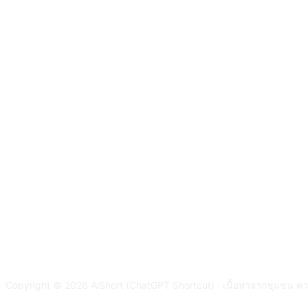
Copyright © 2026 AiShort (ChatGPT Shortcut) · เนื้อหาจากชุมชน ควา