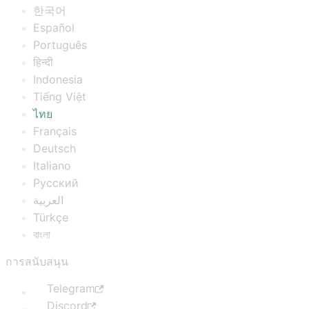
한국어
Español
Português
हिन्दी
Indonesia
Tiếng Việt
ไทย
Français
Deutsch
Italiano
Русский
العربية
Türkçe
বাংলা
การสนับสนุน
Telegram
Discord