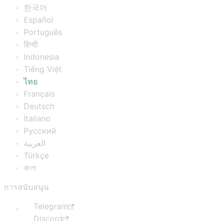
한국어
Español
Português
हिन्दी
Indonesia
Tiếng Việt
ไทย
Français
Deutsch
Italiano
Русский
العربية
Türkçe
বাংলা
การสนับสนุน
Telegram
Discord