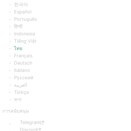
한국어
Español
Português
हिन्दी
Indonesia
Tiếng Việt
ไทย
Français
Deutsch
Italiano
Русский
العربية
Türkçe
বাংলা
การสนับสนุน
Telegram
Discord