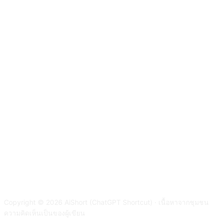
Copyright © 2026 AiShort (ChatGPT Shortcut) · เนื้อหาจากชุมชน
ความคิดเห็นเป็นของผู้เขียน