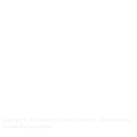
Copyright © 2026 AiShort (ChatGPT Shortcut) · เนื้อหาจากชุมชน
ความคิดเห็นเป็นของผู้เขียน