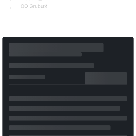
QQ Grubu