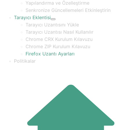
Yapılandırma ve Özelleştirme
Senkronize Güncellemeleri Etkinleştirin
Tarayıcı Eklentisi
Tarayıcı Uzantısını Yükle
Tarayıcı Uzantısı Nasıl Kullanılır
Chrome CRX Kurulum Kılavuzu
Chrome ZIP Kurulum Kılavuzu
Firefox Uzantı Ayarları
Politikalar