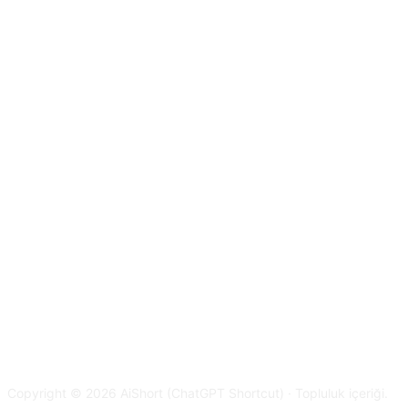
Copyright © 2026 AiShort (ChatGPT Shortcut) · Topluluk içeriği.