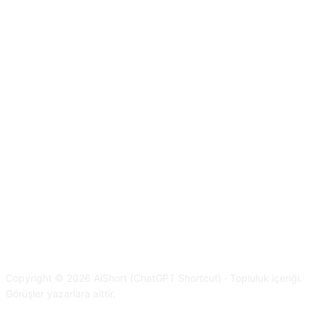
Copyright © 2026 AiShort (ChatGPT Shortcut) · Topluluk içeriği.
Görüşler yazarlara aittir.