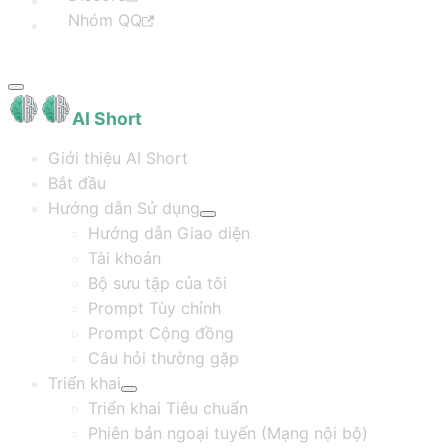
Nhóm QQ
AI Short
Giới thiệu AI Short
Bắt đầu
Hướng dẫn Sử dụng
Hướng dẫn Giao diện
Tài khoản
Bộ sưu tập của tôi
Prompt Tùy chỉnh
Prompt Cộng đồng
Câu hỏi thường gặp
Triển khai
Triển khai Tiêu chuẩn
Phiên bản ngoại tuyến (Mạng nội bộ)