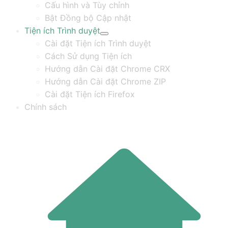
Cấu hình và Tùy chỉnh
Bật Đồng bộ Cập nhật
Tiện ích Trình duyệt
Cài đặt Tiện ích Trình duyệt
Cách Sử dụng Tiện ích
Hướng dẫn Cài đặt Chrome CRX
Hướng dẫn Cài đặt Chrome ZIP
Cài đặt Tiện ích Firefox
Chính sách