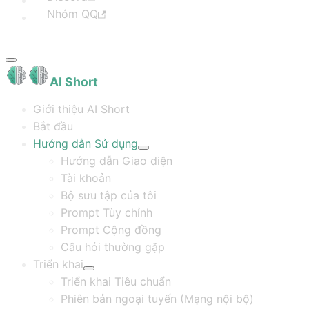
Nhóm QQ
AI Short
Giới thiệu AI Short
Bắt đầu
Hướng dẫn Sử dụng
Hướng dẫn Giao diện
Tài khoản
Bộ sưu tập của tôi
Prompt Tùy chỉnh
Prompt Cộng đồng
Câu hỏi thường gặp
Triển khai
Triển khai Tiêu chuẩn
Phiên bản ngoại tuyến (Mạng nội bộ)