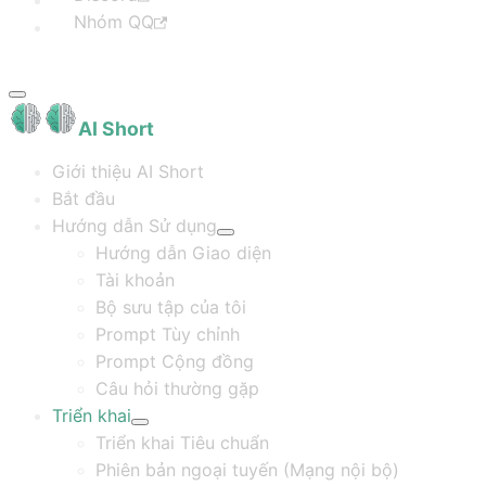
Nhóm QQ
AI Short
Giới thiệu AI Short
Bắt đầu
Hướng dẫn Sử dụng
Hướng dẫn Giao diện
Tài khoản
Bộ sưu tập của tôi
Prompt Tùy chỉnh
Prompt Cộng đồng
Câu hỏi thường gặp
Triển khai
Triển khai Tiêu chuẩn
Phiên bản ngoại tuyến (Mạng nội bộ)