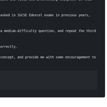
asked in IGCSE Edexcel exams in previous years, 
a medium-difficulty question, and repeat the third 
orrectly.

concept, and provide me with some encouragement to 