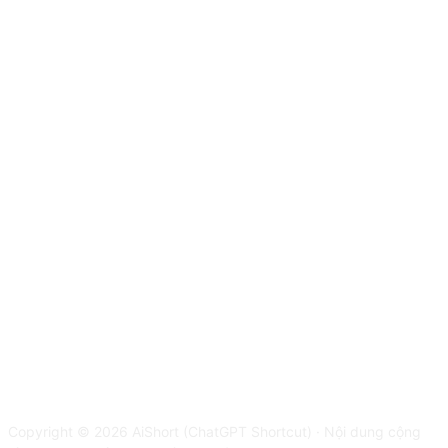
Copyright © 2026 AiShort (ChatGPT Shortcut) · Nội dung cộng