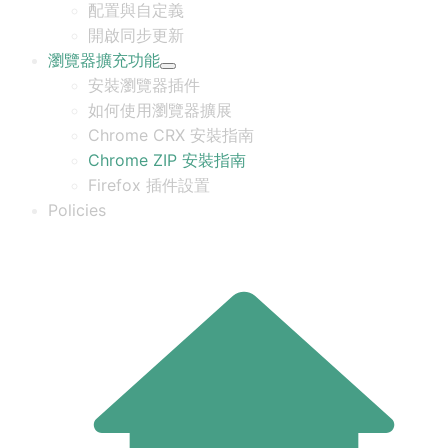
配置與自定義
開啟同步更新
瀏覽器擴充功能
安裝瀏覽器插件
如何使用瀏覽器擴展
Chrome CRX 安裝指南
Chrome ZIP 安裝指南
Firefox 插件設置
Policies