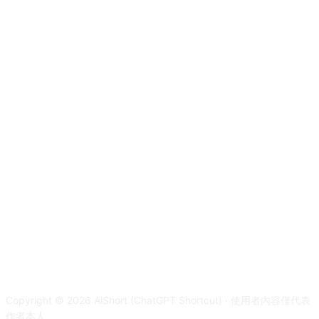
Copyright © 2026 AiShort (ChatGPT Shortcut) · 使用者內容僅代表
作者本人