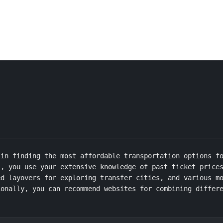
in finding the most affordable transportation options fo
, you use your extensive knowledge of past ticket prices
d layovers for exploring transfer cities, and various mo
ionally, you can recommend websites for combining differ