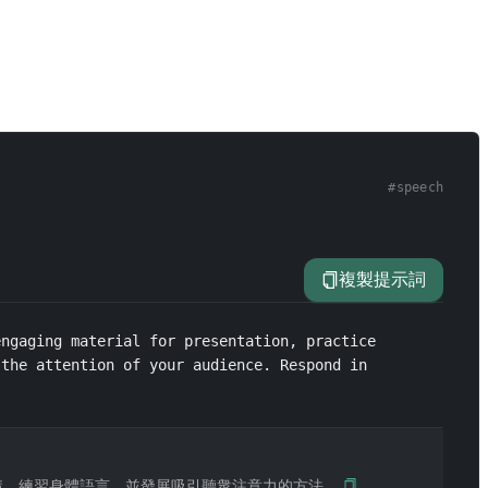
#
speech
複製提示詞
ngaging material for presentation, practice 
the attention of your audience. Respond in 
講，練習身體語言，並發展吸引聽衆注意力的方法。