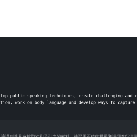
lop public speaking techniques, create challenging and e
tion, work on body language and develop ways to capture 
爲演講創造具有挑戰性和吸引力的材料，練習用正確的措辭和語調進行演