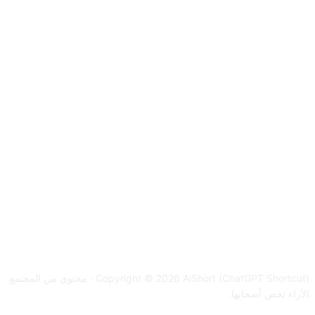
Copyright © 2026 AiShort (ChatGPT Shortcut) · محتوى من المجتمع.
الآراء تخص أصحابها.