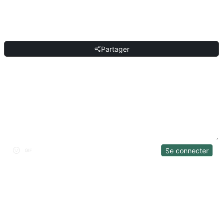
PARTAGER
Partager
DISCUSSION
Se connecter