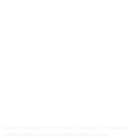
Copyright © 2026 AiShort (ChatGPT Shortcut) · Contributions
communautaires. Les avis appartiennent aux auteurs.